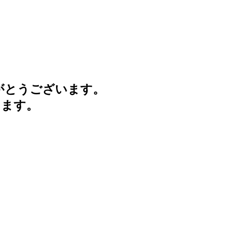
がとうございます。
けます。