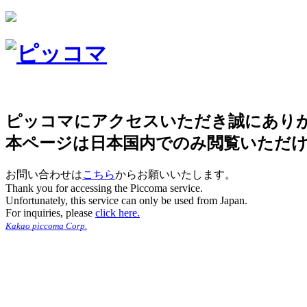
ピッコマにアクセスいただき誠にあり
本ページは日本国内でのみ閲覧いただ
お問い合わせは
こちら
からお願いいたします。
Thank you for accessing the Piccoma service.
Unfortunately, this service can only be used from Japan.
For inquiries, please
click here.
Kakao piccoma Corp.