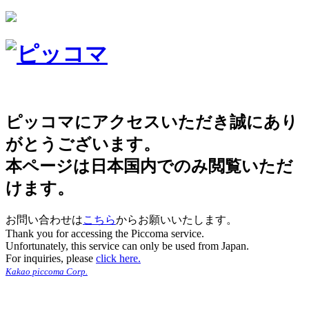
ピッコマにアクセスいただき誠にあり
がとうございます。
本ページは日本国内でのみ閲覧いただ
けます。
お問い合わせは
こちら
からお願いいたします。
Thank you for accessing the Piccoma service.
Unfortunately, this service can only be used from Japan.
For inquiries, please
click here.
Kakao piccoma Corp.