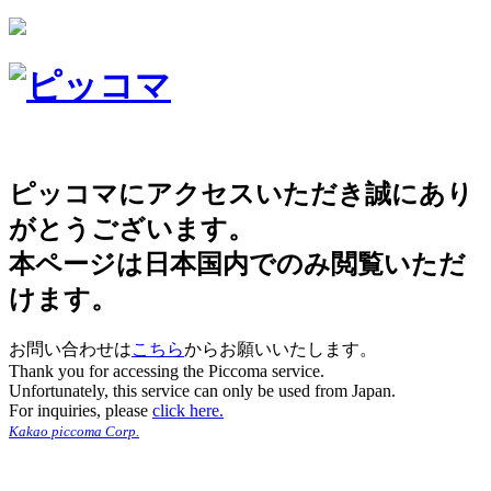
ピッコマにアクセスいただき誠にあり
がとうございます。
本ページは日本国内でのみ閲覧いただ
けます。
お問い合わせは
こちら
からお願いいたします。
Thank you for accessing the Piccoma service.
Unfortunately, this service can only be used from Japan.
For inquiries, please
click here.
Kakao piccoma Corp.