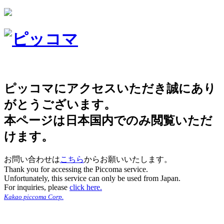
ピッコマにアクセスいただき誠にあり
がとうございます。
本ページは日本国内でのみ閲覧いただ
けます。
お問い合わせは
こちら
からお願いいたします。
Thank you for accessing the Piccoma service.
Unfortunately, this service can only be used from Japan.
For inquiries, please
click here.
Kakao piccoma Corp.