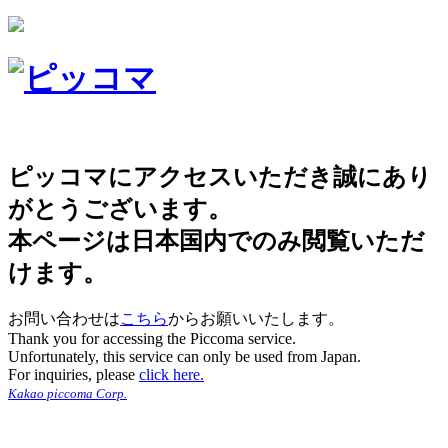
ピッコマにアクセスいただき誠にあり
がとうございます。
本ページは日本国内でのみ閲覧いただ
けます。
お問い合わせは
こちら
からお願いいたします。
Thank you for accessing the Piccoma service.
Unfortunately, this service can only be used from Japan.
For inquiries, please
click here.
Kakao piccoma Corp.