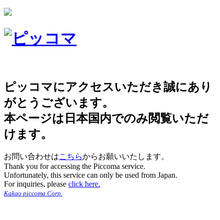
ピッコマにアクセスいただき誠にあり
がとうございます。
本ページは日本国内でのみ閲覧いただ
けます。
お問い合わせは
こちら
からお願いいたします。
Thank you for accessing the Piccoma service.
Unfortunately, this service can only be used from Japan.
For inquiries, please
click here.
Kakao piccoma Corp.