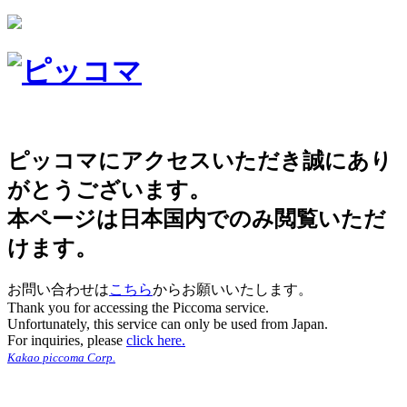
ピッコマにアクセスいただき誠にあり
がとうございます。
本ページは日本国内でのみ閲覧いただ
けます。
お問い合わせは
こちら
からお願いいたします。
Thank you for accessing the Piccoma service.
Unfortunately, this service can only be used from Japan.
For inquiries, please
click here.
Kakao piccoma Corp.