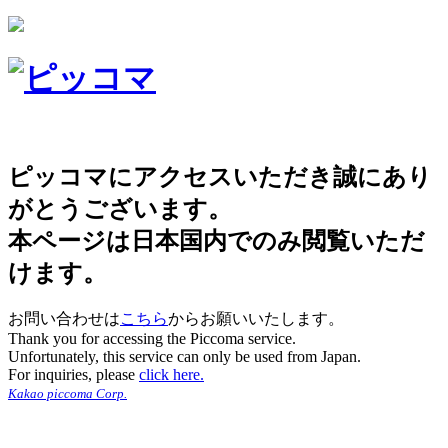
ピッコマにアクセスいただき誠にあり
がとうございます。
本ページは日本国内でのみ閲覧いただ
けます。
お問い合わせは
こちら
からお願いいたします。
Thank you for accessing the Piccoma service.
Unfortunately, this service can only be used from Japan.
For inquiries, please
click here.
Kakao piccoma Corp.