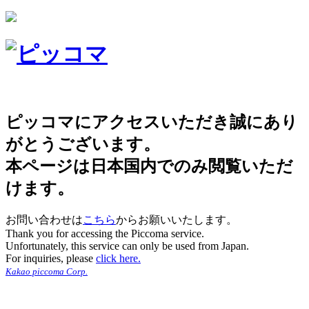
ピッコマにアクセスいただき誠にあり
がとうございます。
本ページは日本国内でのみ閲覧いただ
けます。
お問い合わせは
こちら
からお願いいたします。
Thank you for accessing the Piccoma service.
Unfortunately, this service can only be used from Japan.
For inquiries, please
click here.
Kakao piccoma Corp.