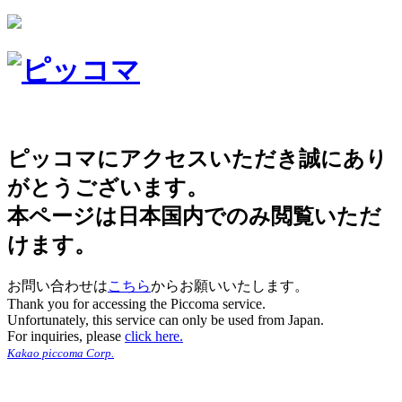
ピッコマにアクセスいただき誠にあり
がとうございます。
本ページは日本国内でのみ閲覧いただ
けます。
お問い合わせは
こちら
からお願いいたします。
Thank you for accessing the Piccoma service.
Unfortunately, this service can only be used from Japan.
For inquiries, please
click here.
Kakao piccoma Corp.