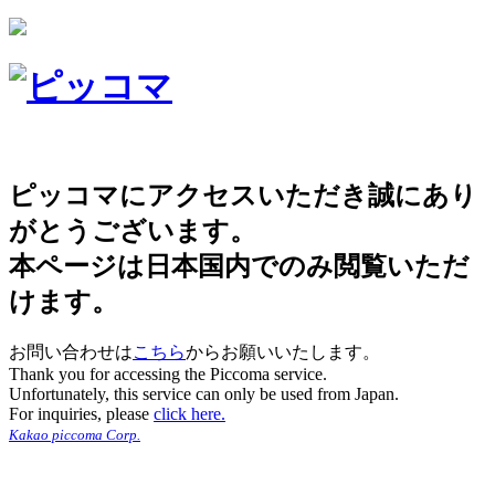
ピッコマにアクセスいただき誠にあり
がとうございます。
本ページは日本国内でのみ閲覧いただ
けます。
お問い合わせは
こちら
からお願いいたします。
Thank you for accessing the Piccoma service.
Unfortunately, this service can only be used from Japan.
For inquiries, please
click here.
Kakao piccoma Corp.