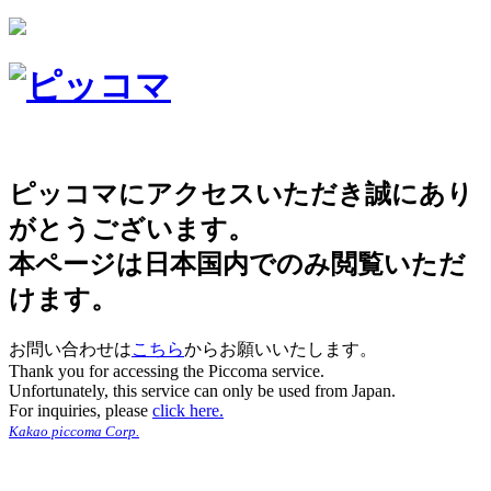
ピッコマにアクセスいただき誠にあり
がとうございます。
本ページは日本国内でのみ閲覧いただ
けます。
お問い合わせは
こちら
からお願いいたします。
Thank you for accessing the Piccoma service.
Unfortunately, this service can only be used from Japan.
For inquiries, please
click here.
Kakao piccoma Corp.