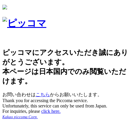
ピッコマにアクセスいただき誠にあり
がとうございます。
本ページは日本国内でのみ閲覧いただ
けます。
お問い合わせは
こちら
からお願いいたします。
Thank you for accessing the Piccoma service.
Unfortunately, this service can only be used from Japan.
For inquiries, please
click here.
Kakao piccoma Corp.