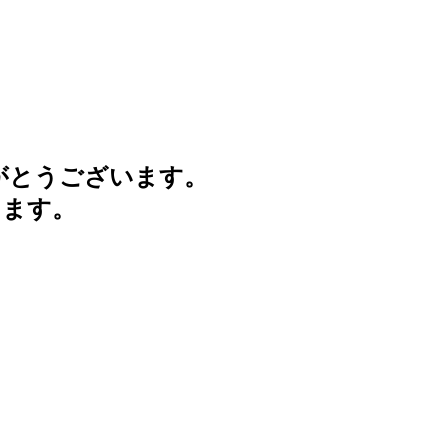
がとうございます。
けます。