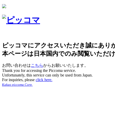
ピッコマにアクセスいただき誠にあり
本ページは日本国内でのみ閲覧いただ
お問い合わせは
こちら
からお願いいたします。
Thank you for accessing the Piccoma service.
Unfortunately, this service can only be used from Japan.
For inquiries, please
click here.
Kakao piccoma Corp.