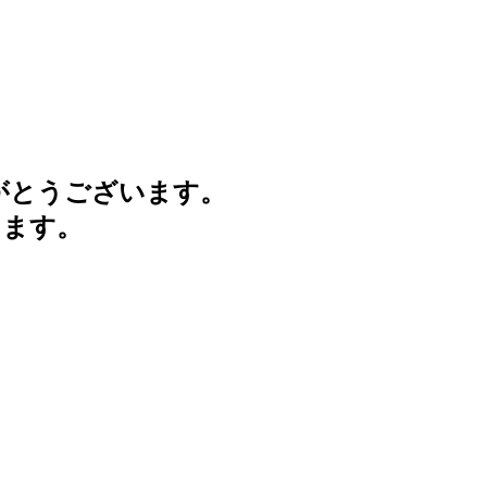
がとうございます。
けます。