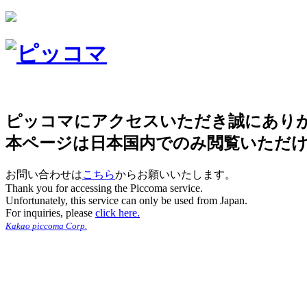
ピッコマにアクセスいただき誠にあり
本ページは日本国内でのみ閲覧いただ
お問い合わせは
こちら
からお願いいたします。
Thank you for accessing the Piccoma service.
Unfortunately, this service can only be used from Japan.
For inquiries, please
click here.
Kakao piccoma Corp.