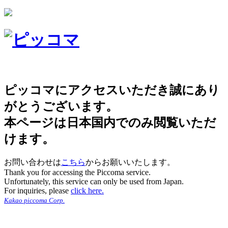
ピッコマにアクセスいただき誠にあり
がとうございます。
本ページは日本国内でのみ閲覧いただ
けます。
お問い合わせは
こちら
からお願いいたします。
Thank you for accessing the Piccoma service.
Unfortunately, this service can only be used from Japan.
For inquiries, please
click here.
Kakao piccoma Corp.