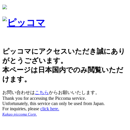
ピッコマにアクセスいただき誠にあり
がとうございます。
本ページは日本国内でのみ閲覧いただ
けます。
お問い合わせは
こちら
からお願いいたします。
Thank you for accessing the Piccoma service.
Unfortunately, this service can only be used from Japan.
For inquiries, please
click here.
Kakao piccoma Corp.