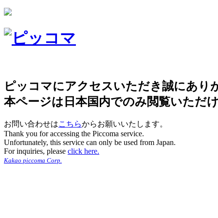
ピッコマにアクセスいただき誠にあり
本ページは日本国内でのみ閲覧いただ
お問い合わせは
こちら
からお願いいたします。
Thank you for accessing the Piccoma service.
Unfortunately, this service can only be used from Japan.
For inquiries, please
click here.
Kakao piccoma Corp.