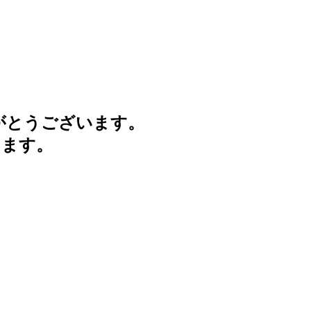
がとうございます。
けます。