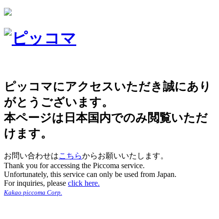
ピッコマにアクセスいただき誠にあり
がとうございます。
本ページは日本国内でのみ閲覧いただ
けます。
お問い合わせは
こちら
からお願いいたします。
Thank you for accessing the Piccoma service.
Unfortunately, this service can only be used from Japan.
For inquiries, please
click here.
Kakao piccoma Corp.