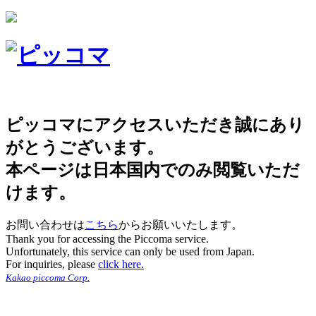
ピッコマにアクセスいただき誠にあり
がとうございます。
本ページは日本国内でのみ閲覧いただ
けます。
お問い合わせは
こちら
からお願いいたします。
Thank you for accessing the Piccoma service.
Unfortunately, this service can only be used from Japan.
For inquiries, please
click here.
Kakao piccoma Corp.