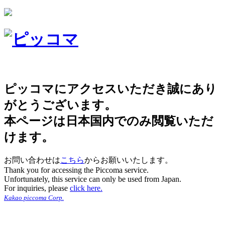
ピッコマにアクセスいただき誠にあり
がとうございます。
本ページは日本国内でのみ閲覧いただ
けます。
お問い合わせは
こちら
からお願いいたします。
Thank you for accessing the Piccoma service.
Unfortunately, this service can only be used from Japan.
For inquiries, please
click here.
Kakao piccoma Corp.