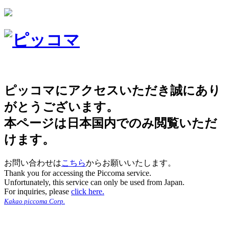
ピッコマにアクセスいただき誠にあり
がとうございます。
本ページは日本国内でのみ閲覧いただ
けます。
お問い合わせは
こちら
からお願いいたします。
Thank you for accessing the Piccoma service.
Unfortunately, this service can only be used from Japan.
For inquiries, please
click here.
Kakao piccoma Corp.