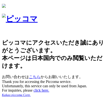
ピッコマにアクセスいただき誠にあり
がとうございます。
本ページは日本国内でのみ閲覧いただ
けます。
お問い合わせは
こちら
からお願いいたします。
Thank you for accessing the Piccoma service.
Unfortunately, this service can only be used from Japan.
For inquiries, please
click here.
Kakao piccoma Corp.