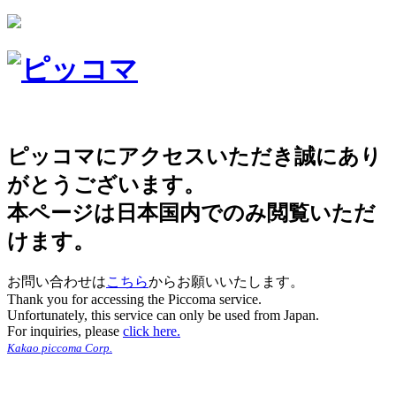
ピッコマにアクセスいただき誠にあり
がとうございます。
本ページは日本国内でのみ閲覧いただ
けます。
お問い合わせは
こちら
からお願いいたします。
Thank you for accessing the Piccoma service.
Unfortunately, this service can only be used from Japan.
For inquiries, please
click here.
Kakao piccoma Corp.