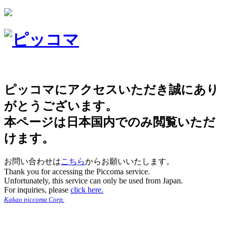
ピッコマにアクセスいただき誠にあり
がとうございます。
本ページは日本国内でのみ閲覧いただ
けます。
お問い合わせは
こちら
からお願いいたします。
Thank you for accessing the Piccoma service.
Unfortunately, this service can only be used from Japan.
For inquiries, please
click here.
Kakao piccoma Corp.