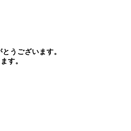
がとうございます。
けます。