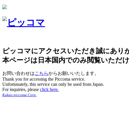
ピッコマにアクセスいただき誠にあり
本ページは日本国内でのみ閲覧いただ
お問い合わせは
こちら
からお願いいたします。
Thank you for accessing the Piccoma service.
Unfortunately, this service can only be used from Japan.
For inquiries, please
click here.
Kakao piccoma Corp.