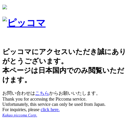
ピッコマにアクセスいただき誠にあり
がとうございます。
本ページは日本国内でのみ閲覧いただ
けます。
お問い合わせは
こちら
からお願いいたします。
Thank you for accessing the Piccoma service.
Unfortunately, this service can only be used from Japan.
For inquiries, please
click here.
Kakao piccoma Corp.