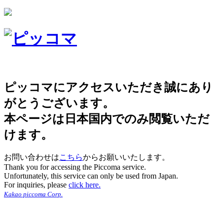
ピッコマにアクセスいただき誠にあり
がとうございます。
本ページは日本国内でのみ閲覧いただ
けます。
お問い合わせは
こちら
からお願いいたします。
Thank you for accessing the Piccoma service.
Unfortunately, this service can only be used from Japan.
For inquiries, please
click here.
Kakao piccoma Corp.