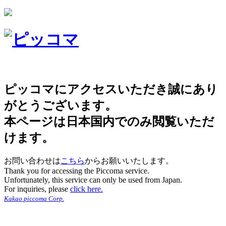
ピッコマにアクセスいただき誠にあり
がとうございます。
本ページは日本国内でのみ閲覧いただ
けます。
お問い合わせは
こちら
からお願いいたします。
Thank you for accessing the Piccoma service.
Unfortunately, this service can only be used from Japan.
For inquiries, please
click here.
Kakao piccoma Corp.