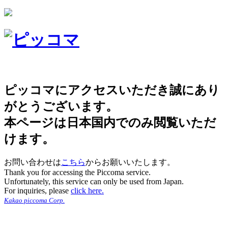
ピッコマにアクセスいただき誠にあり
がとうございます。
本ページは日本国内でのみ閲覧いただ
けます。
お問い合わせは
こちら
からお願いいたします。
Thank you for accessing the Piccoma service.
Unfortunately, this service can only be used from Japan.
For inquiries, please
click here.
Kakao piccoma Corp.