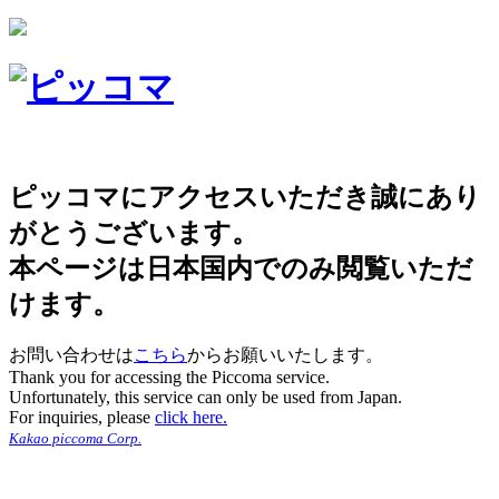
ピッコマにアクセスいただき誠にあり
がとうございます。
本ページは日本国内でのみ閲覧いただ
けます。
お問い合わせは
こちら
からお願いいたします。
Thank you for accessing the Piccoma service.
Unfortunately, this service can only be used from Japan.
For inquiries, please
click here.
Kakao piccoma Corp.