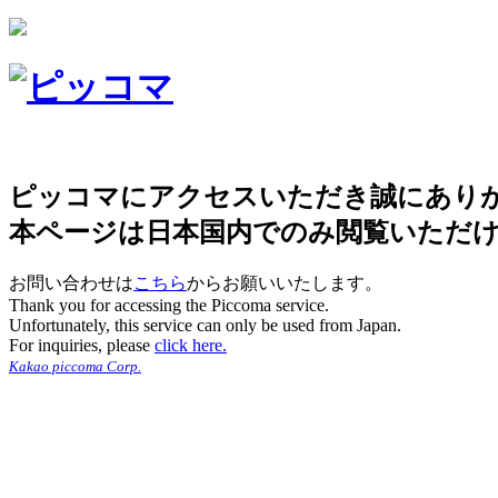
ピッコマにアクセスいただき誠にあり
本ページは日本国内でのみ閲覧いただ
お問い合わせは
こちら
からお願いいたします。
Thank you for accessing the Piccoma service.
Unfortunately, this service can only be used from Japan.
For inquiries, please
click here.
Kakao piccoma Corp.