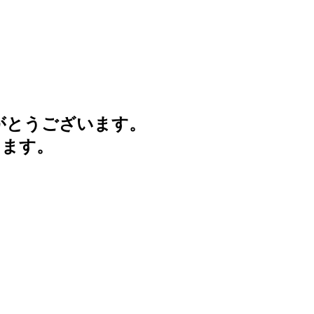
がとうございます。
けます。