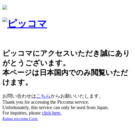
ピッコマにアクセスいただき誠にあり
がとうございます。
本ページは日本国内でのみ閲覧いただ
けます。
お問い合わせは
こちら
からお願いいたします。
Thank you for accessing the Piccoma service.
Unfortunately, this service can only be used from Japan.
For inquiries, please
click here.
Kakao piccoma Corp.