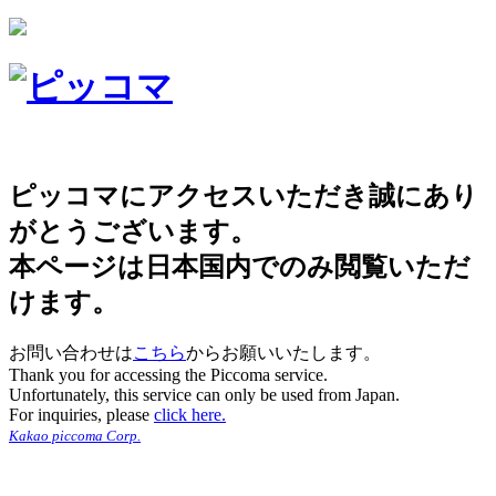
ピッコマにアクセスいただき誠にあり
がとうございます。
本ページは日本国内でのみ閲覧いただ
けます。
お問い合わせは
こちら
からお願いいたします。
Thank you for accessing the Piccoma service.
Unfortunately, this service can only be used from Japan.
For inquiries, please
click here.
Kakao piccoma Corp.