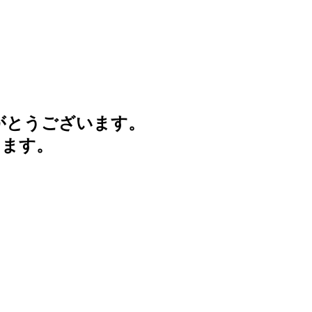
がとうございます。
けます。