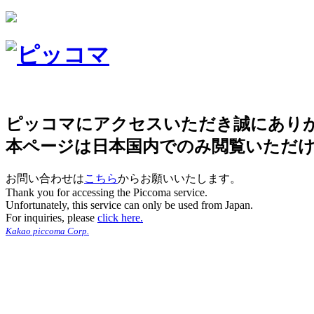
ピッコマにアクセスいただき誠にあり
本ページは日本国内でのみ閲覧いただ
お問い合わせは
こちら
からお願いいたします。
Thank you for accessing the Piccoma service.
Unfortunately, this service can only be used from Japan.
For inquiries, please
click here.
Kakao piccoma Corp.