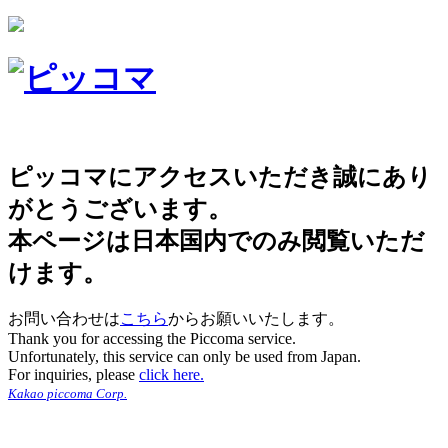
ピッコマにアクセスいただき誠にあり
がとうございます。
本ページは日本国内でのみ閲覧いただ
けます。
お問い合わせは
こちら
からお願いいたします。
Thank you for accessing the Piccoma service.
Unfortunately, this service can only be used from Japan.
For inquiries, please
click here.
Kakao piccoma Corp.