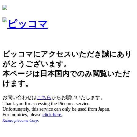
ピッコマにアクセスいただき誠にあり
がとうございます。
本ページは日本国内でのみ閲覧いただ
けます。
お問い合わせは
こちら
からお願いいたします。
Thank you for accessing the Piccoma service.
Unfortunately, this service can only be used from Japan.
For inquiries, please
click here.
Kakao piccoma Corp.