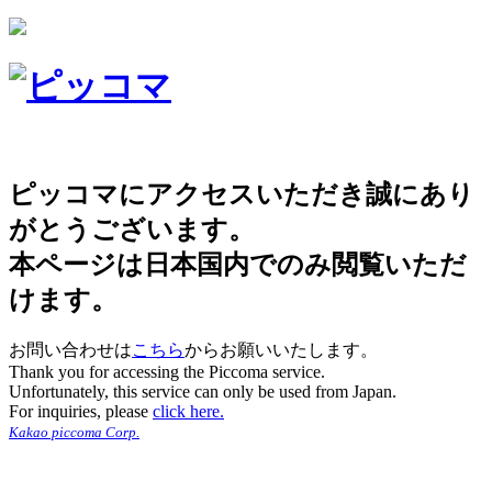
ピッコマにアクセスいただき誠にあり
がとうございます。
本ページは日本国内でのみ閲覧いただ
けます。
お問い合わせは
こちら
からお願いいたします。
Thank you for accessing the Piccoma service.
Unfortunately, this service can only be used from Japan.
For inquiries, please
click here.
Kakao piccoma Corp.