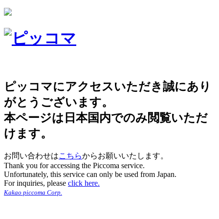
ピッコマにアクセスいただき誠にあり
がとうございます。
本ページは日本国内でのみ閲覧いただ
けます。
お問い合わせは
こちら
からお願いいたします。
Thank you for accessing the Piccoma service.
Unfortunately, this service can only be used from Japan.
For inquiries, please
click here.
Kakao piccoma Corp.