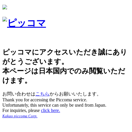
ピッコマにアクセスいただき誠にあり
がとうございます。
本ページは日本国内でのみ閲覧いただ
けます。
お問い合わせは
こちら
からお願いいたします。
Thank you for accessing the Piccoma service.
Unfortunately, this service can only be used from Japan.
For inquiries, please
click here.
Kakao piccoma Corp.