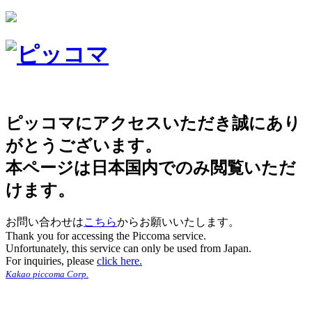
ピッコマにアクセスいただき誠にあり
がとうございます。
本ページは日本国内でのみ閲覧いただ
けます。
お問い合わせは
こちら
からお願いいたします。
Thank you for accessing the Piccoma service.
Unfortunately, this service can only be used from Japan.
For inquiries, please
click here.
Kakao piccoma Corp.