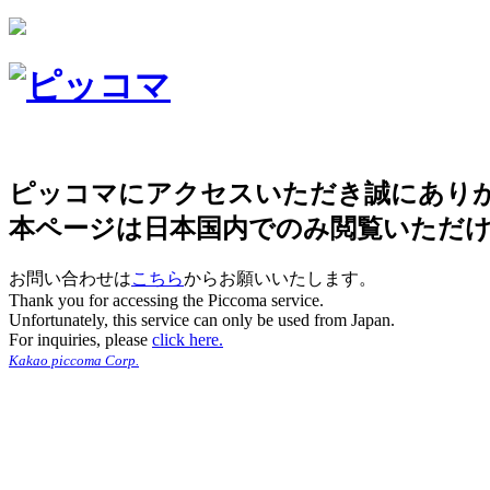
ピッコマにアクセスいただき誠にあり
本ページは日本国内でのみ閲覧いただ
お問い合わせは
こちら
からお願いいたします。
Thank you for accessing the Piccoma service.
Unfortunately, this service can only be used from Japan.
For inquiries, please
click here.
Kakao piccoma Corp.