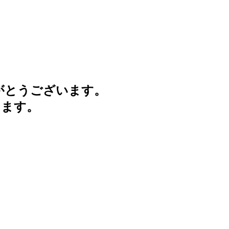
がとうございます。
けます。