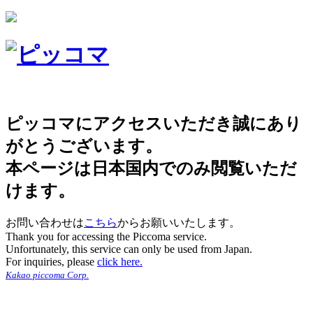
ピッコマにアクセスいただき誠にあり
がとうございます。
本ページは日本国内でのみ閲覧いただ
けます。
お問い合わせは
こちら
からお願いいたします。
Thank you for accessing the Piccoma service.
Unfortunately, this service can only be used from Japan.
For inquiries, please
click here.
Kakao piccoma Corp.