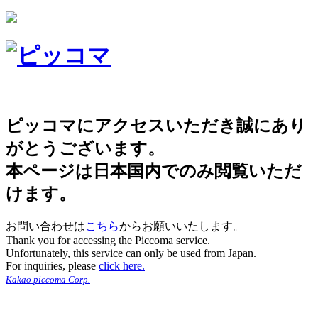
ピッコマにアクセスいただき誠にあり
がとうございます。
本ページは日本国内でのみ閲覧いただ
けます。
お問い合わせは
こちら
からお願いいたします。
Thank you for accessing the Piccoma service.
Unfortunately, this service can only be used from Japan.
For inquiries, please
click here.
Kakao piccoma Corp.