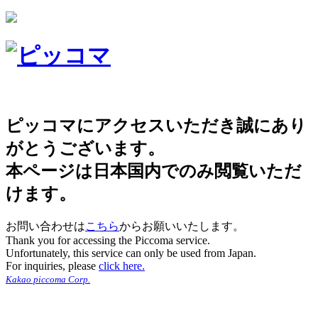
ピッコマにアクセスいただき誠にあり
がとうございます。
本ページは日本国内でのみ閲覧いただ
けます。
お問い合わせは
こちら
からお願いいたします。
Thank you for accessing the Piccoma service.
Unfortunately, this service can only be used from Japan.
For inquiries, please
click here.
Kakao piccoma Corp.