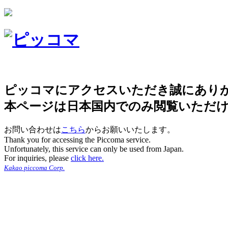
ピッコマにアクセスいただき誠にあり
本ページは日本国内でのみ閲覧いただ
お問い合わせは
こちら
からお願いいたします。
Thank you for accessing the Piccoma service.
Unfortunately, this service can only be used from Japan.
For inquiries, please
click here.
Kakao piccoma Corp.