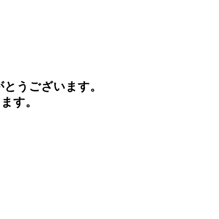
がとうございます。
けます。