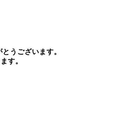
がとうございます。
けます。