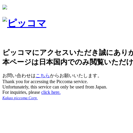
ピッコマにアクセスいただき誠にあり
本ページは日本国内でのみ閲覧いただ
お問い合わせは
こちら
からお願いいたします。
Thank you for accessing the Piccoma service.
Unfortunately, this service can only be used from Japan.
For inquiries, please
click here.
Kakao piccoma Corp.