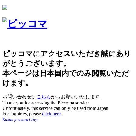
ピッコマにアクセスいただき誠にあり
がとうございます。
本ページは日本国内でのみ閲覧いただ
けます。
お問い合わせは
こちら
からお願いいたします。
Thank you for accessing the Piccoma service.
Unfortunately, this service can only be used from Japan.
For inquiries, please
click here.
Kakao piccoma Corp.