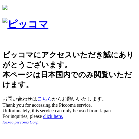
ピッコマにアクセスいただき誠にあり
がとうございます。
本ページは日本国内でのみ閲覧いただ
けます。
お問い合わせは
こちら
からお願いいたします。
Thank you for accessing the Piccoma service.
Unfortunately, this service can only be used from Japan.
For inquiries, please
click here.
Kakao piccoma Corp.