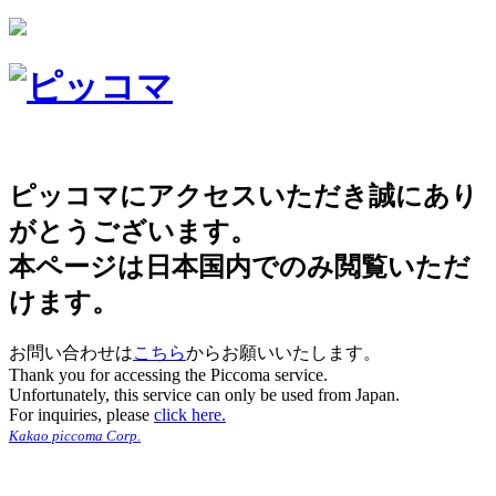
ピッコマにアクセスいただき誠にあり
がとうございます。
本ページは日本国内でのみ閲覧いただ
けます。
お問い合わせは
こちら
からお願いいたします。
Thank you for accessing the Piccoma service.
Unfortunately, this service can only be used from Japan.
For inquiries, please
click here.
Kakao piccoma Corp.